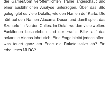
der GamesCom veröffentlichten Trailer angeschaut und
einer ausführlichen Analyse unterzogen. Über das Bild
gelegt gibt es viele Details, wie den Namen der Karte. Die
hört auf den Namen Atacama Desert und damit spielt das
Szenario im Norden Chiles. Im Detail werden viele weitere
Funktionen beschrieben und der zweite Blick auf das
bekannte Videos lohnt sich. Eine Frage bleibt jedoch offen:
was feuert ganz am Ende die Raketensalve ab? Ein
erbeutetes MLRS?