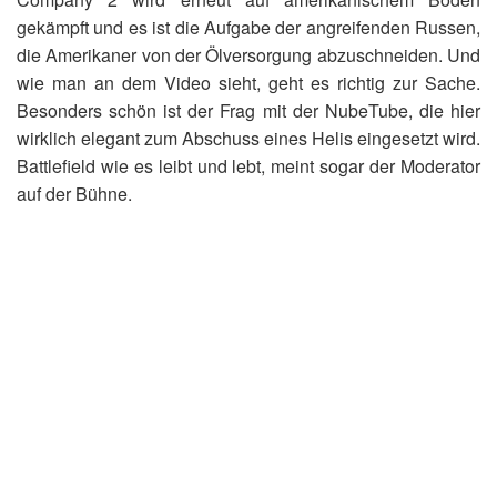
gekämpft und es ist die Aufgabe der angreifenden Russen,
die Amerikaner von der Ölversorgung abzuschneiden. Und
wie man an dem Video sieht, geht es richtig zur Sache.
Besonders schön ist der Frag mit der NubeTube, die hier
wirklich elegant zum Abschuss eines Helis eingesetzt wird.
Battlefield wie es leibt und lebt, meint sogar der Moderator
auf der Bühne.