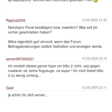
10.09.2009 21:40
Raptus2009
Nein(kann Poow bestätigen) bzw. inwiefern? Was soll ich
vorher geschrieben haben?
Wäre eigentlich gut/ sinnvoll, wenn das Forum
Beitragsänderungen zeitlich festhalten und anzeigen würde.
10.09.2009 22:12
server987654321
ich versteh dieses ganze hype um bfbc 2 nicht. usa gegen
russland. ok. keine flugzeuge. na super ! für mich bietet bfbc
2 zu wenig umfang...
10.09.2009 23:11
Gast
ja schön für dich server...