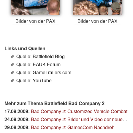
Bilder von der PAX
Bilder von der PAX
Links und Quellen
Quelle: Battlefield Blog
Quelle: EAUK Forum
Quelle: GameTrailers.com
Quelle: YouTube
Mehr zum Thema Battlefield Bad Company 2
17.09.2009:
Bad Company 2: Customized Vehicle Combat
24.09.2009:
Bad Company 2: Bilder und Video der neuen Map Atacama Desert
29.08.2009:
Bad Company 2: GamesCom Nachdreh