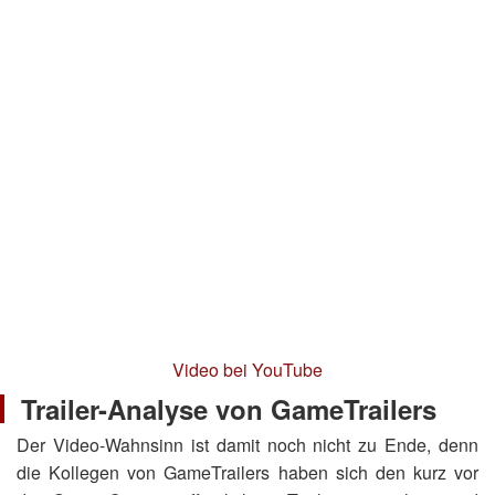
Video bei YouTube
Trailer-Analyse von GameTrailers
Der Video-Wahnsinn ist damit noch nicht zu Ende, denn
die Kollegen von GameTrailers haben sich den kurz vor