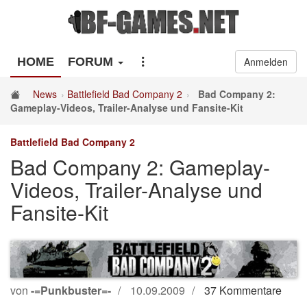
HOME
FORUM
Anmelden
News
Battlefield Bad Company 2
Bad Company 2:
Gameplay-Videos, Trailer-Analyse und Fansite-Kit
Battlefield Bad Company 2
Bad Company 2: Gameplay-
Videos, Trailer-Analyse und
Fansite-Kit
von
-=Punkbuster=-
10.09.2009
37 Kommentare