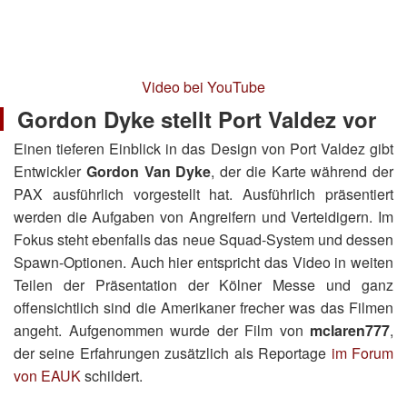
Video bei YouTube
Gordon Dyke stellt Port Valdez vor
Einen tieferen Einblick in das Design von Port Valdez gibt
Entwickler
Gordon Van Dyke
, der die Karte während der
PAX ausführlich vorgestellt hat. Ausführlich präsentiert
werden die Aufgaben von Angreifern und Verteidigern. Im
Fokus steht ebenfalls das neue Squad-System und dessen
Spawn-Optionen. Auch hier entspricht das Video in weiten
Teilen der Präsentation der Kölner Messe und ganz
offensichtlich sind die Amerikaner frecher was das Filmen
angeht. Aufgenommen wurde der Film von
mclaren777
,
der seine Erfahrungen zusätzlich als Reportage
im Forum
von EAUK
schildert.