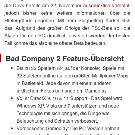
die Devs bereits am 22. November
ausdrücklich verneint
,
jedoch bisher keine weitere Informationen über die
Hintergründe gegeben. Mit dem Blogbeitrag ändert sich
das. Aufgrund des großen Erfolgs der PS3-Beta soll die
Aktion für den PC drastisch erweitert werden. Im besten
Fall könnte das also eine offene Beta bedeuten.
Bad Company 2 Feature-Übersicht
Bis zu 32 Spielern (24 auf der Konsole): Spiele mit
32 Spielern online auf den größten Multiplayer-Maps
in Battlefield. Jede davon mit einem anderen
taktischem Fokus und anderem Gameplay
Voller DirectX 9, 10 & 11 Support - Das Spiel wird
Windows XP, Vista und 7 unterstützen und neue
Technologie mit sich bringen, die Dinge wie
Beleuchtung und Schatten verbessert.
Verbessertes Gameplay: Die PC-Version enthält