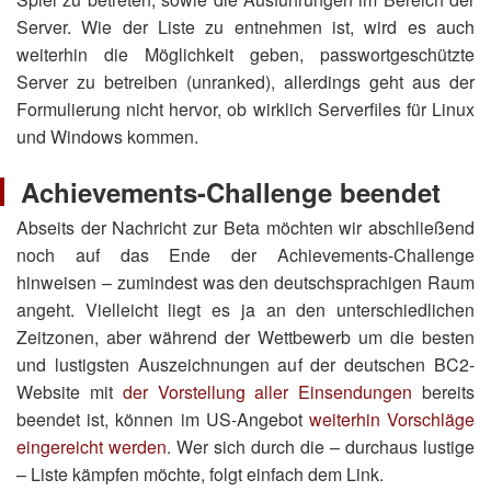
Server. Wie der Liste zu entnehmen ist, wird es auch
weiterhin die Möglichkeit geben, passwortgeschützte
Server zu betreiben (unranked), allerdings geht aus der
Formulierung nicht hervor, ob wirklich Serverfiles für Linux
und Windows kommen.
Achievements-Challenge beendet
Abseits der Nachricht zur Beta möchten wir abschließend
noch auf das Ende der Achievements-Challenge
hinweisen – zumindest was den deutschsprachigen Raum
angeht. Vielleicht liegt es ja an den unterschiedlichen
Zeitzonen, aber während der Wettbewerb um die besten
und lustigsten Auszeichnungen auf der deutschen BC2-
Website mit
der Vorstellung aller Einsendungen
bereits
beendet ist, können im US-Angebot
weiterhin Vorschläge
eingereicht werden
. Wer sich durch die – durchaus lustige
– Liste kämpfen möchte, folgt einfach dem Link.