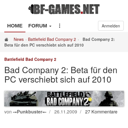
HOME
FORUM
Anmelden
News
Battlefield Bad Company 2
Bad Company 2:
Beta für den PC verschiebt sich auf 2010
Battlefield Bad Company 2
Bad Company 2: Beta für den
PC verschiebt sich auf 2010
von
-=Punkbuster=-
26.11.2009
27 Kommentare