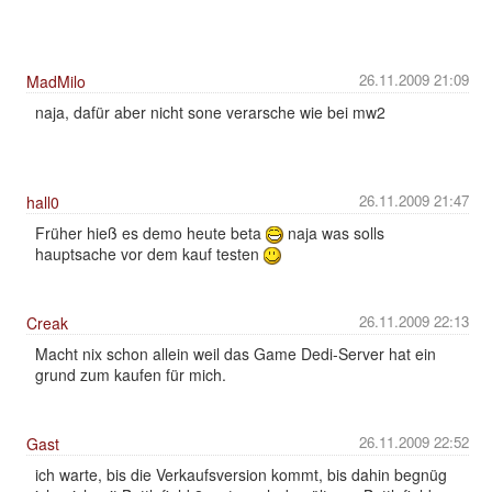
26.11.2009 21:09
MadMilo
naja, dafür aber nicht sone verarsche wie bei mw2
26.11.2009 21:47
hall0
Früher hieß es demo heute beta
naja was solls
hauptsache vor dem kauf testen
26.11.2009 22:13
Creak
Macht nix schon allein weil das Game Dedi-Server hat ein
grund zum kaufen für mich.
26.11.2009 22:52
Gast
ich warte, bis die Verkaufsversion kommt, bis dahin begnüg