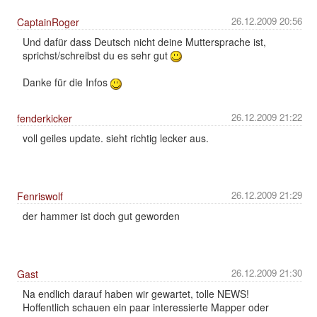
26.12.2009 20:56
CaptainRoger
Und dafür dass Deutsch nicht deine Muttersprache ist,
sprichst/schreibst du es sehr gut
Danke für die Infos
26.12.2009 21:22
fenderkicker
voll geiles update. sieht richtig lecker aus.
26.12.2009 21:29
Fenriswolf
der hammer ist doch gut geworden
26.12.2009 21:30
Gast
Na endlich darauf haben wir gewartet, tolle NEWS!
Hoffentlich schauen ein paar interessierte Mapper oder