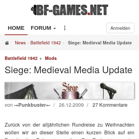
HOME
FORUM
Anmelden
News
Battlefield 1942
Siege: Medieval Media Update
Battlefield 1942
Mods
Siege: Medieval Media Update
von
-=Punkbuster=-
26.12.2009
27 Kommentare
Zurück von der alljährlichen Rundreise zu Weihnachten
wollen wir an dieser Stelle einen kurzen Blick auf ein