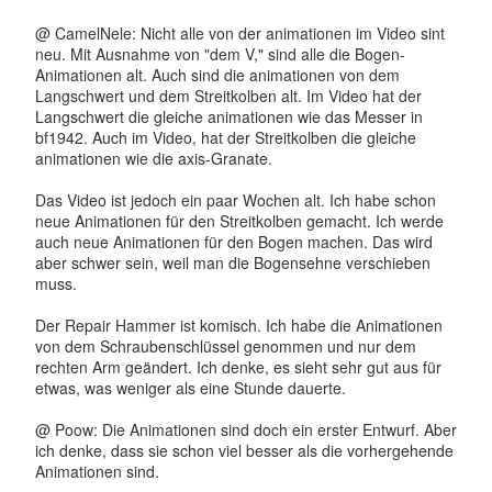
@ CamelNele: Nicht alle von der animationen im Video sint
neu. Mit Ausnahme von "dem V," sind alle die Bogen-
Animationen alt. Auch sind die animationen von dem
Langschwert und dem Streitkolben alt. Im Video hat der
Langschwert die gleiche animationen wie das Messer in
bf1942. Auch im Video, hat der Streitkolben die gleiche
animationen wie die axis-Granate.
Das Video ist jedoch ein paar Wochen alt. Ich habe schon
neue Animationen für den Streitkolben gemacht. Ich werde
auch neue Animationen für den Bogen machen. Das wird
aber schwer sein, weil man die Bogensehne verschieben
muss.
Der Repair Hammer ist komisch. Ich habe die Animationen
von dem Schraubenschlüssel genommen und nur dem
rechten Arm geändert. Ich denke, es sieht sehr gut aus für
etwas, was weniger als eine Stunde dauerte.
@ Poow: Die Animationen sind doch ein erster Entwurf. Aber
ich denke, dass sie schon viel besser als die vorhergehende
Animationen sind.