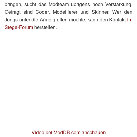
bringen, sucht das Modteam übrigens noch Verstärkung.
Gefragt sind Coder, Modellierer und Skinner. Wer den
Jungs unter die Arme greifen möchte, kann den Kontakt
im
Siege-Forum
herstellen.
Video bei ModDB.com anschauen