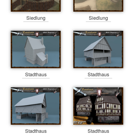
Siedlung
Siedlung
Stadthaus
Stadthaus
Stadthaus
Stadthaus