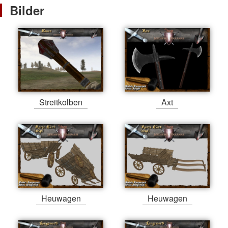
Bilder
Streitkolben
Axt
Heuwagen
Heuwagen