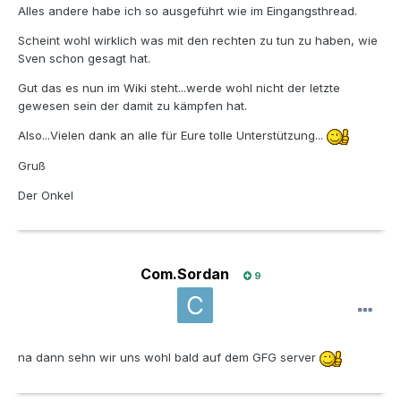
Alles andere habe ich so ausgeführt wie im Eingangsthread.
Scheint wohl wirklich was mit den rechten zu tun zu haben, wie
Sven schon gesagt hat.
Gut das es nun im Wiki steht...werde wohl nicht der letzte
gewesen sein der damit zu kämpfen hat.
Also...Vielen dank an alle für Eure tolle Unterstützung...
Gruß
Der Onkel
Com.Sordan
9
na dann sehn wir uns wohl bald auf dem GFG server