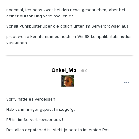
nochmal, ich habs zwar bei den news geschrieben, aber bei
deiner aufzählung vermisse ich es.
Schalt Punkbuster über die option unten im Serverbrowser aus!
probeweise könnte man es noch im Win98 kompatibilitätsmodus
versuchen
Onkel_Mo
0
Sorry hatte es vergessen
Hab es im Eingangspost hinzugefgt.
PB ist im Serverbrowser aus !
Das alles gepatched ist steht ja bereits im ersten Post.