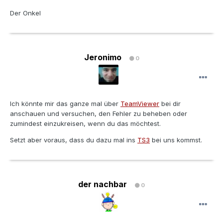
Der Onkel
Jeronimo
0
Ich könnte mir das ganze mal über
TeamViewer
bei dir
anschauen und versuchen, den Fehler zu beheben oder
zumindest einzukreisen, wenn du das möchtest.
Setzt aber voraus, dass du dazu mal ins
TS3
bei uns kommst.
der nachbar
0