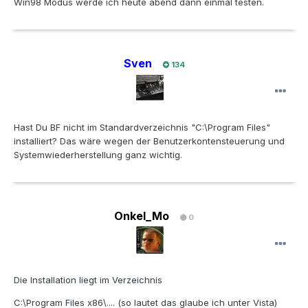
Win98 Modus werde ich heute abend dann einmal testen.
Sven
134
Hast Du BF nicht im Standardverzeichnis "C:\Program Files"
installiert? Das wäre wegen der Benutzerkontensteuerung und
Systemwiederherstellung ganz wichtig.
Onkel_Mo
0
Die Installation liegt im Verzeichnis
C:\Program Files x86\.... (so lautet das glaube ich unter Vista)