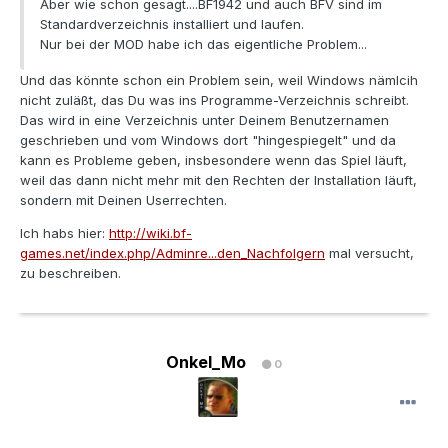
Aber wie schon gesagt....BF1942 und auch BFV sind im
Standardverzeichnis installiert und laufen.
Nur bei der MOD habe ich das eigentliche Problem...
Und das könnte schon ein Problem sein, weil Windows nämlcih
nicht zuläßt, das Du was ins Programme-Verzeichnis schreibt.
Das wird in eine Verzeichnis unter Deinem Benutzernamen
geschrieben und vom Windows dort "hingespiegelt" und da
kann es Probleme geben, insbesondere wenn das Spiel läuft,
weil das dann nicht mehr mit den Rechten der Installation läuft,
sondern mit Deinen Userrechten.
Ich habs hier:
http://wiki.bf-
games.net/index.php/Adminre...den_Nachfolgern
mal versucht,
zu beschreiben.
Onkel_Mo
0