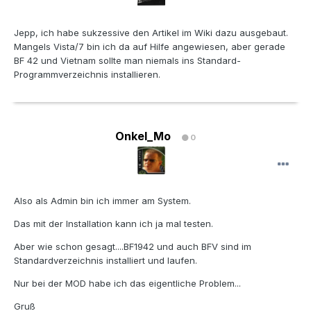
Jepp, ich habe sukzessive den Artikel im Wiki dazu ausgebaut.
Mangels Vista/7 bin ich da auf Hilfe angewiesen, aber gerade
BF 42 und Vietnam sollte man niemals ins Standard-
Programmverzeichnis installieren.
Onkel_Mo
0
Also als Admin bin ich immer am System.
Das mit der Installation kann ich ja mal testen.
Aber wie schon gesagt....BF1942 und auch BFV sind im
Standardverzeichnis installiert und laufen.
Nur bei der MOD habe ich das eigentliche Problem...
Gruß