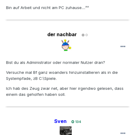
Bin auf Arbeit und nicht am PC zuhause....^^
der nachbar
0
Bist du als Administrator oder normaler Nutzer dran?
Versuche mal Bf ganz woanders hinzuinstallieren als in die
Systempfade, zB C:\Spiele.
Ich hab des Zeug zwar net, aber hier irgendwo gelesen, dass
einem das geholfen haben soll.
Sven
134