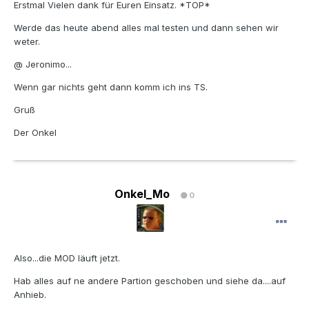
Erstmal Vielen dank für Euren Einsatz. *TOP*
Werde das heute abend alles mal testen und dann sehen wir
weter.
@ Jeronimo...
Wenn gar nichts geht dann komm ich ins TS.
Gruß
Der Onkel
Onkel_Mo
0
Also...die MOD läuft jetzt.
Hab alles auf ne andere Partion geschoben und siehe da....auf
Anhieb.