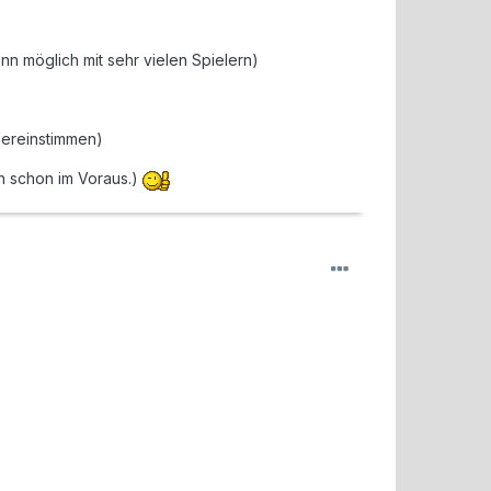
nn möglich mit sehr vielen Spielern)
bereinstimmen)
h schon im Voraus.)