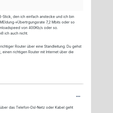
-Stick, den ich einfach anstecke und ich bin
 MEldung->Übertrgungsrate 7,2 Mbits oder so
wnloadspeed von 400Kb/s oder so.
ß ich auch nicht.
richtiger Router über eine Standleitung. Du gehst
 einen richtigen Router mit Internet über die
 über das Telefon-Dsl-Netz oder Kabel geht