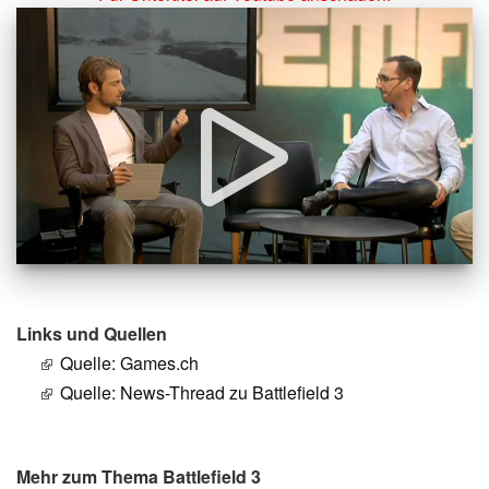
Links und Quellen
Quelle: Games.ch
Quelle: News-Thread zu Battlefield 3
Mehr zum Thema Battlefield 3