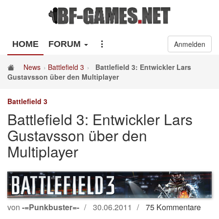
HOME
FORUM
Anmelden
News
Battlefield 3
Battlefield 3: Entwickler Lars
Gustavsson über den Multiplayer
Battlefield 3
Battlefield 3: Entwickler Lars
Gustavsson über den
Multiplayer
von
-=Punkbuster=-
30.06.2011
75 Kommentare