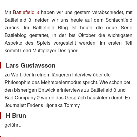
Mit
Battlefield 3
haben wir uns gestern verabschiedet, mit
Battlefield 3 melden wir uns heute auf dem Schlachtfeld
zurück. Im Battlefield Blog ist heute die neue Serie
Battleblog gestartet, in der bis Oktober die wichtigsten
Aspekte des Spiels vorgestellt werden. Im ersten Teil
kommt Lead Multiplayer Designer
Lars Gustavsson
zu Wort, der in einem längeren Interview über die
Philosophie des Mehrspielermodus spricht. Wie schon bei
den bisherigen Entwicklerinterviews zu Battlefield 3 und
Bad Company 2 wurde das Gespräch hausintern durch Ex-
Journalist Fridens liljor aka Tommy
H Brun
geführt.