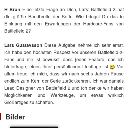
H Brun
Eine letzte Frage an Dich, Lars: Battlefield 3 hat
die größte Bandbreite der Serie. Wie bringst Du das in
Einklang mit den Erwartungen der Hardcore-Fans von
Battlefield 2?
Lars Gustavsson
Diese Aufgabe nehme ich sehr ernst.
Ich habe den höchsten Respekt vor unseren Battlefield-2-
Fans und mir ist bewusst, dass jedes Feature, das ich
hinterfrage, eines ihrer persönlichen Lieblinge ist
Vor
allem freue ich mich, dass wir nach sechs Jahren Pause
endlich zum Kern der Serie zurückkehren. Ich war damals
Lead Designer von Battlefield 2 und ich denke wir haben
Möglichkeiten und Werkzeuge, um etwas wirklich
Großartiges zu schaffen.
Bilder