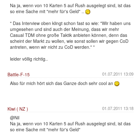
Na ja, wenn von 10 Karten 5 auf Rush ausgelegt sind, ist das
so eine Sache mit "mehr für's Geld" ..
" Das Interview oben klingt schon fast so wie: "Wir haben uns
umgesehen und sind auch der Meinung, dass wir mehr
Casual TDM ohne große Taktik anbieten können, denn das
scheint der Markt zu wollen, wie sonst sollen wir gegen CoD
antreten, wenn wir nicht zu CoD werden." "
leider völlig richtig..
01.07.2011 13:09
Battle-F-15
Also für mich hört sich das Ganze doch sehr cool an
01.07.2011 13:18
Kiwi ( NZ )
@Nil
Na ja, wenn von 10 Karten 5 auf Rush ausgelegt sind, ist das
so eine Sache mit "mehr für's Geld"