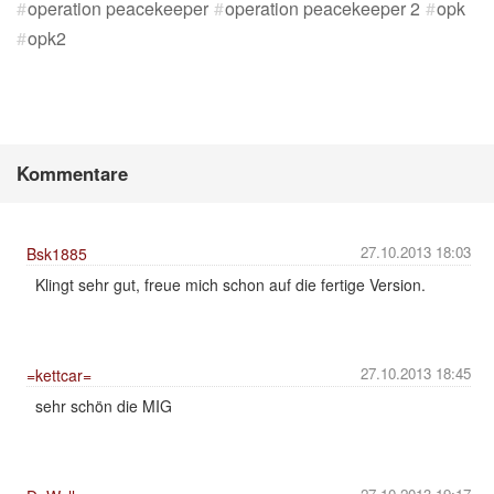
operation peacekeeper
operation peacekeeper 2
opk
opk2
Kommentare
27.10.2013 18:03
Bsk1885
Klingt sehr gut, freue mich schon auf die fertige Version.
27.10.2013 18:45
=kettcar=
sehr schön die MIG