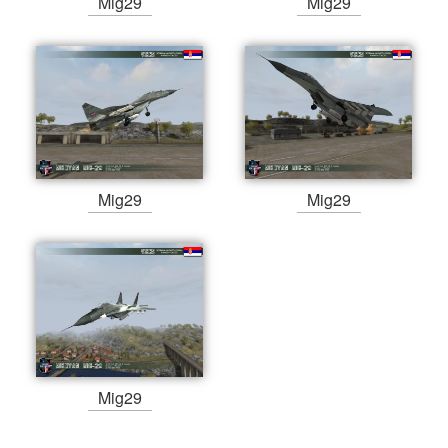
Mig29
Mig29
Mig29
Mig29
Mig29