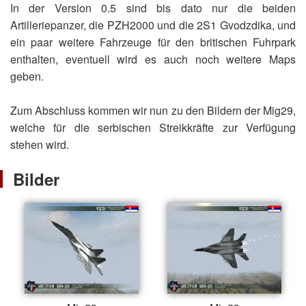
In der Version 0.5 sind bis dato nur die beiden
Artilleriepanzer, die PZH2000 und die 2S1 Gvodzdika, und
ein paar weitere Fahrzeuge für den britischen Fuhrpark
enthalten, eventuell wird es auch noch weitere Maps
geben.
Zum Abschluss kommen wir nun zu den Bildern der Mig29,
welche für die serbischen Streikkräfte zur Verfügung
stehen wird.
Bilder