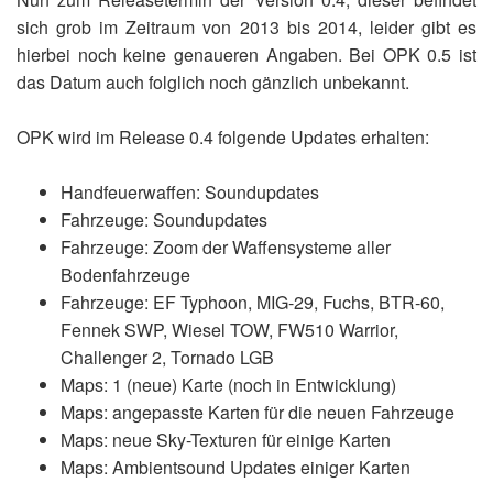
sich grob im Zeitraum von 2013 bis 2014, leider gibt es
hierbei noch keine genaueren Angaben. Bei OPK 0.5 ist
das Datum auch folglich noch gänzlich unbekannt.
OPK wird im Release 0.4 folgende Updates erhalten:
Handfeuerwaffen: Soundupdates
Fahrzeuge: Soundupdates
Fahrzeuge: Zoom der Waffensysteme aller
Bodenfahrzeuge
Fahrzeuge: EF Typhoon, MIG-29, Fuchs, BTR-60,
Fennek SWP, Wiesel TOW, FW510 Warrior,
Challenger 2, Tornado LGB
Maps: 1 (neue) Karte (noch in Entwicklung)
Maps: angepasste Karten für die neuen Fahrzeuge
Maps: neue Sky-Texturen für einige Karten
Maps: Ambientsound Updates einiger Karten