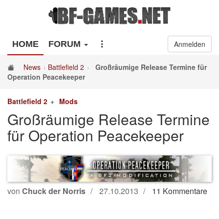
HOME
FORUM
Anmelden
News
Battlefield 2
Großräumige Release Termine für
Operation Peacekeeper
Battlefield 2
Mods
Großräumige Release Termine
für Operation Peacekeeper
von
Chuck der Norris
27.10.2013
11 Kommentare