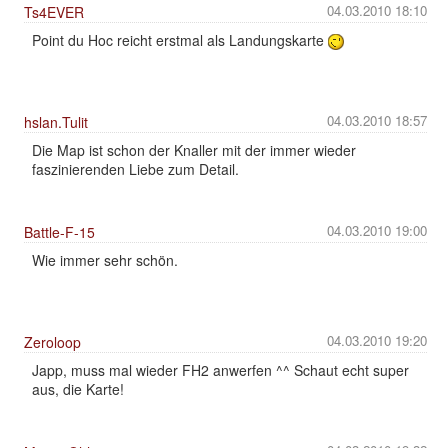
04.03.2010 18:10
Ts4EVER
Point du Hoc reicht erstmal als Landungskarte
04.03.2010 18:57
hslan.Tulit
Die Map ist schon der Knaller mit der immer wieder
faszinierenden Liebe zum Detail.
04.03.2010 19:00
Battle-F-15
Wie immer sehr schön.
04.03.2010 19:20
Zeroloop
Japp, muss mal wieder FH2 anwerfen ^^ Schaut echt super
aus, die Karte!