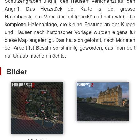
Schützengräben und in den Häusern verschanzt auf den
Angriff. Das Herzstück der Karte ist der grosse
Hafenbassin am Meer, der heftig umkämpft sein wird. Die
komplette Hafenanlage, die kleine Festung an der Klippe
und Häuser nach historischer Vorlage wurden eigens für
diese Map angefertigt. Das hat sich gelohnt, nach Monaten
der Arbeit ist Bessin so stimmig geworden, das man dort
nur Urlaub machen möchte.
Bilder