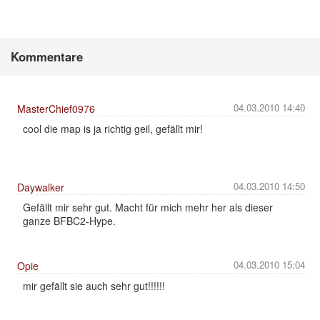
Kommentare
04.03.2010 14:40
MasterChief0976
cool die map is ja richtig geil, gefällt mir!
04.03.2010 14:50
Daywalker
Gefällt mir sehr gut. Macht für mich mehr her als dieser
ganze BFBC2-Hype.
04.03.2010 15:04
Opie
mir gefällt sie auch sehr gut!!!!!!