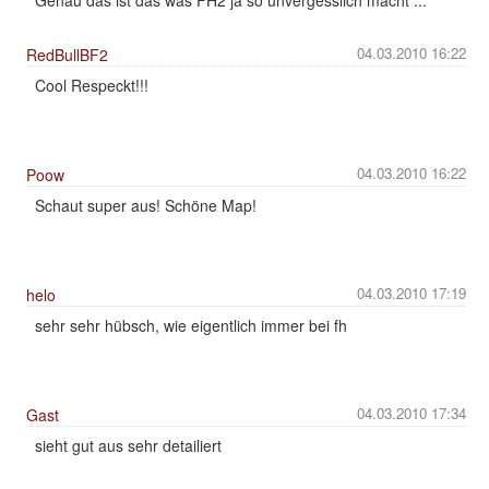
04.03.2010 16:22
RedBullBF2
Cool Respeckt!!!
04.03.2010 16:22
Poow
Schaut super aus! Schöne Map!
04.03.2010 17:19
helo
sehr sehr hübsch, wie eigentlich immer bei fh
04.03.2010 17:34
Gast
sieht gut aus sehr detailiert