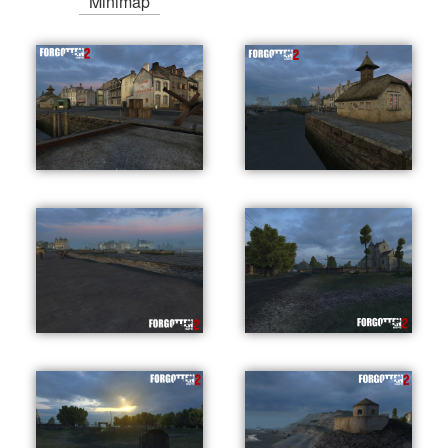
Minimap