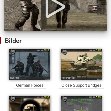
Bilder
German Forces
Close Support Bridges