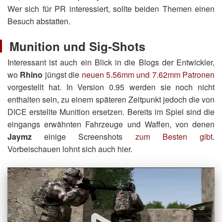
Wer sich für PR interessiert, sollte beiden Themen einen
Besuch abstatten.
Munition und Sig-Shots
Interessant ist auch ein Blick in die Blogs der Entwickler,
wo
Rhino
jüngst die
neuen 5.56mm und 7.62mm Patronen
vorgestellt hat. In Version 0.95 werden sie noch nicht
enthalten sein, zu einem späteren Zeitpunkt jedoch die von
DICE erstellte Munition ersetzen. Bereits im Spiel sind die
eingangs erwähnten Fahrzeuge und Waffen, von denen
Jaymz
einige Screenshots
zum Besten gibt
.
Vorbeischauen lohnt sich auch hier.