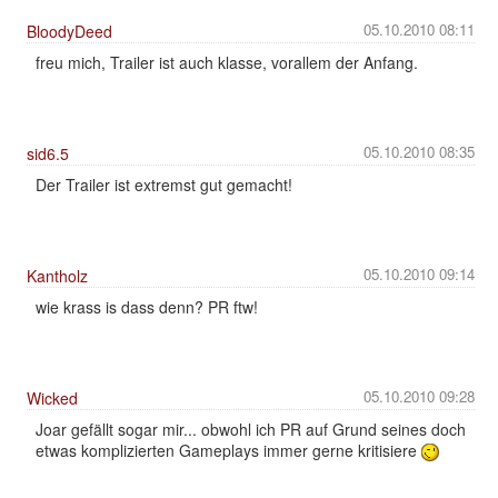
05.10.2010 08:11
BloodyDeed
freu mich, Trailer ist auch klasse, vorallem der Anfang.
05.10.2010 08:35
sid6.5
Der Trailer ist extremst gut gemacht!
05.10.2010 09:14
Kantholz
wie krass is dass denn? PR ftw!
05.10.2010 09:28
Wicked
Joar gefällt sogar mir... obwohl ich PR auf Grund seines doch
etwas komplizierten Gameplays immer gerne kritisiere