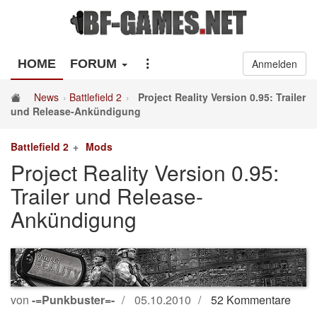
HOME
FORUM
Anmelden
News
Battlefield 2
Project Reality Version 0.95: Trailer
und Release-Ankündigung
Battlefield 2
Mods
Project Reality Version 0.95:
Trailer und Release-
Ankündigung
von
-=Punkbuster=-
05.10.2010
52 Kommentare