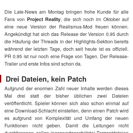
Die Late-News am Montag bringen frohe Kunde für alle
Fans von
Project Reality
, die sich noch im Oktober auf
eine neue Version der Realismus-Mod freuen können.
Angekündigt hat sich das Release der Version 0.95 durch
die Häufung der Threads in der Highlights-Sektion bereits
während der letzten Tage, doch seit heute ist es offiziell.
PR 0.95 ist nur noch eine Frage von Tagen. Der Release-
Trailer und erste Infos sind schon da.
Drei Dateien, kein Patch
Aufgrund der enormen Zahl neuer Inhalte werden dieses
Mal drei statt der bisher üblichen zwei Dateien
veröffentlicht. Spieler können sich also schon einmal auf
eine Download-Schlacht einstellen, denn einen Patch wird
es aufgrund von Komplexität und Umfang der neuen
Funktionen nicht geben. Damit die Leitungen nicht
durchbrennen, sollen (passwortgeschützte) Torrrentdateien