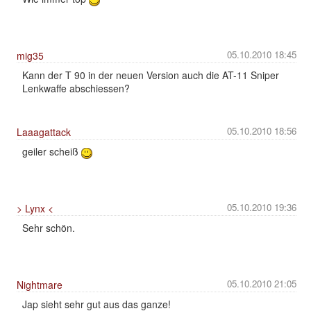
05.10.2010 18:45
mig35
Kann der T 90 in der neuen Version auch die AT-11 Sniper
Lenkwaffe abschiessen?
05.10.2010 18:56
Laaagattack
geiler scheiß
05.10.2010 19:36
> Lynx <
Sehr schön.
05.10.2010 21:05
Nightmare
Jap sieht sehr gut aus das ganze!