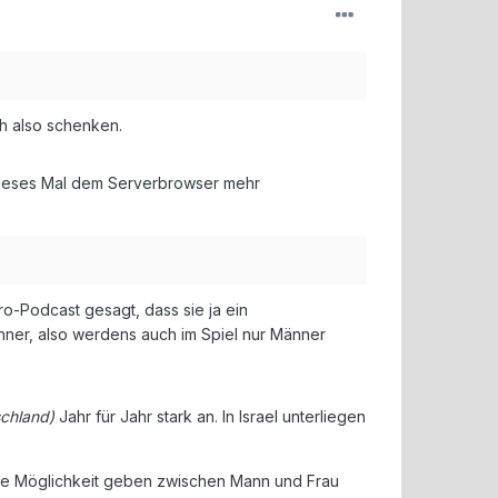
h also schenken.
 dieses Mal dem Serverbrowser mehr
-Podcast gesagt, dass sie ja ein
nner, also werdens auch im Spiel nur Männer
chland)
Jahr für Jahr stark an. In Israel unterliegen
 die Möglichkeit geben zwischen Mann und Frau