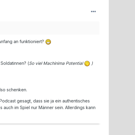
Anfang an funktioniert?
 Soldatinnen? (
So viel Machinima Potential
)
lso schenken.
dcast gesagt, dass sie ja ein authentisches
 auch im Spiel nur Männer sein. Allerdings kann