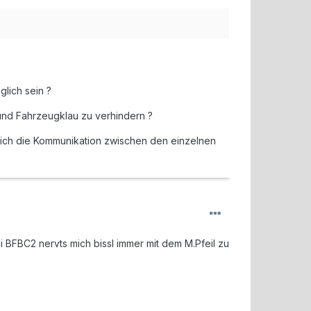
lich sein ?
nd Fahrzeugklau zu verhindern ?
ich die Kommunikation zwischen den einzelnen
 BFBC2 nervts mich bissl immer mit dem M.Pfeil zu