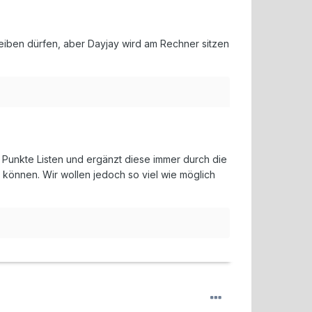
chreiben dürfen, aber Dayjay wird am Rechner sitzen
eide Punkte Listen und ergänzt diese immer durch die
n können. Wir wollen jedoch so viel wie möglich