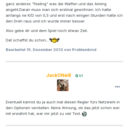
ganz anderes "Feeling" was die Waffen und das Aiming
angeht.Daran muss man sich erstmal gewöhnen. Ich hatte
anfangs ne K/D von 0,5 und erst nach einigen Stunden hatte ich
den Dreh raus und ich wurde immer besser.
Also gebe dir und dem Spiel noch etwas Zeit.
Dat schaffst du schon...
Bearbeitet
15. Dezember 2012
von Problemkind
JackONeill
57
Eventuell kannst du ja auch mal diesen Regler fürs Netzwerk in
den Optionen verstellen. Keine Ahnung, ob das jetzt schon wer
mit erwähnt hat, war mir jetzt zu viel Text.