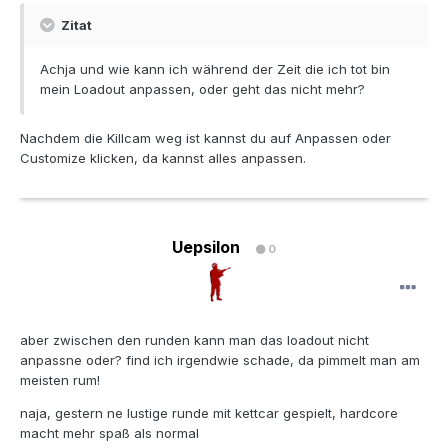
Zitat
Achja und wie kann ich während der Zeit die ich tot bin
mein Loadout anpassen, oder geht das nicht mehr?
Nachdem die Killcam weg ist kannst du auf Anpassen oder
Customize klicken, da kannst alles anpassen.
Uepsilon
0
aber zwischen den runden kann man das loadout nicht
anpassne oder? find ich irgendwie schade, da pimmelt man am
meisten rum!
naja, gestern ne lustige runde mit kettcar gespielt, hardcore
macht mehr spaß als normal