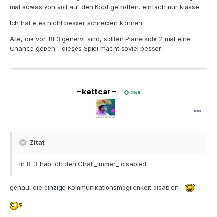
mal sowas von voll auf den Kopf getroffen, einfach nur klasse.
Ich hätte es nicht besser schreiben können.
Alle, die von BF3 genervt sind, sollten Planetside 2 mal eine
Chance geben - dieses Spiel macht soviel besser!
=kettcar=
259
Zitat
In BF3 hab ich den Chat _immer_ disabled
genau, die einzige Kommunikationsmöglichkeit disablen