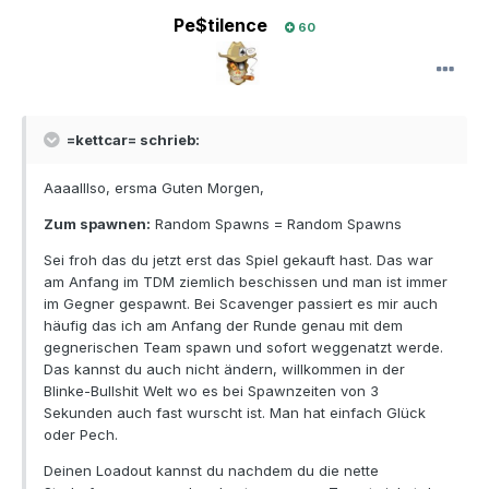
Pe$tilence
60
=kettcar= schrieb:
Aaaalllso, ersma Guten Morgen,
Zum spawnen:
Random Spawns = Random Spawns
Sei froh das du jetzt erst das Spiel gekauft hast. Das war
am Anfang im TDM ziemlich beschissen und man ist immer
im Gegner gespawnt. Bei Scavenger passiert es mir auch
häufig das ich am Anfang der Runde genau mit dem
gegnerischen Team spawn und sofort weggenatzt werde.
Das kannst du auch nicht ändern, willkommen in der
Blinke-Bullshit Welt wo es bei Spawnzeiten von 3
Sekunden auch fast wurscht ist. Man hat einfach Glück
oder Pech.
Deinen Loadout kannst du nachdem du die nette