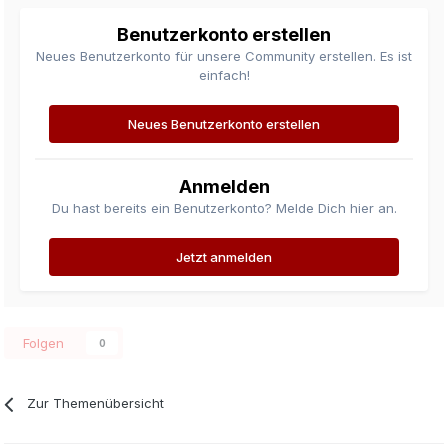
Benutzerkonto erstellen
Neues Benutzerkonto für unsere Community erstellen. Es ist
einfach!
Neues Benutzerkonto erstellen
Anmelden
Du hast bereits ein Benutzerkonto? Melde Dich hier an.
Jetzt anmelden
Folgen
0
Zur Themenübersicht