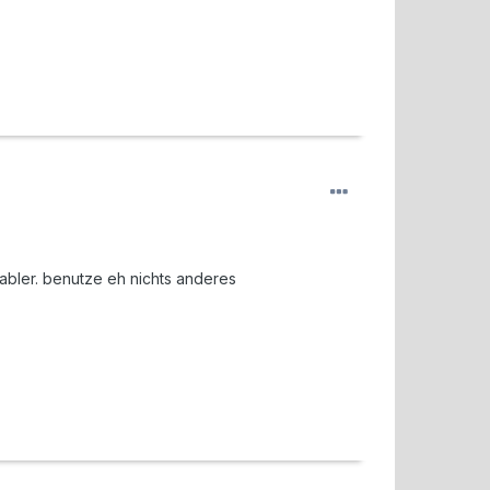
rtabler. benutze eh nichts anderes