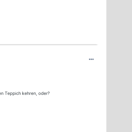
 den Teppich kehren, oder?