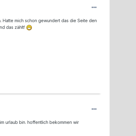
en. Hatte mich schon gewundert das die Seite den
nd das zählt!
 im urlaub bin. hoffentlich bekommen wir